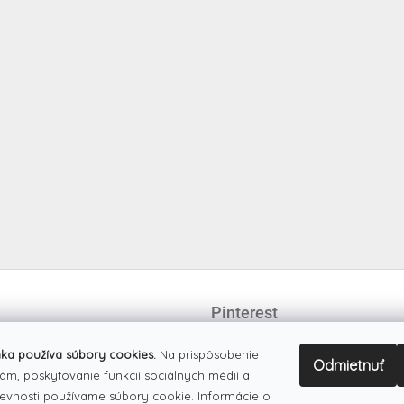
Pinterest
ka používa súbory cookies.
Na prispôsobenie
Odmietnuť
ám, poskytovanie funkcií sociálnych médií a
evnosti používame súbory cookie. Informácie o