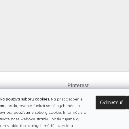
Pinterest
ka používa súbory cookies.
Na prispôsobenie
Odmietnuť
ám, poskytovanie funkcií sociálnych médií a
evnosti používame súbory cookie. Informácie o
žívate naše webové stránky, poskytujeme aj
om v oblasti sociálnych médií, inzercie a