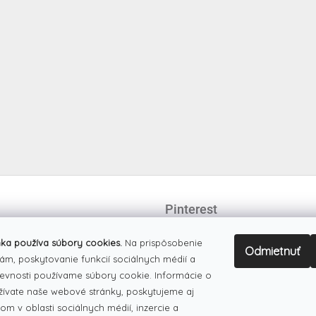
Pinterest
ka používa súbory cookies.
Na prispôsobenie
Odmietnuť
ám, poskytovanie funkcií sociálnych médií a
evnosti používame súbory cookie. Informácie o
žívate naše webové stránky, poskytujeme aj
om v oblasti sociálnych médií, inzercie a