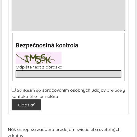
Bezpečnostná kontrola
Odpíšte text z obrázka
Súhlasím so
spracovaním osobných údajov
pre účely
kontaktného formulára
Odoslať
Náš eshop sa zaoberá predajom svietidiel a svetelných
zdrojov.