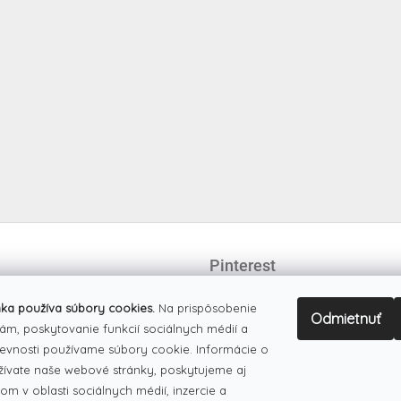
Pinterest
ka používa súbory cookies.
Na prispôsobenie
Odmietnuť
ám, poskytovanie funkcií sociálnych médií a
evnosti používame súbory cookie. Informácie o
žívate naše webové stránky, poskytujeme aj
om v oblasti sociálnych médií, inzercie a