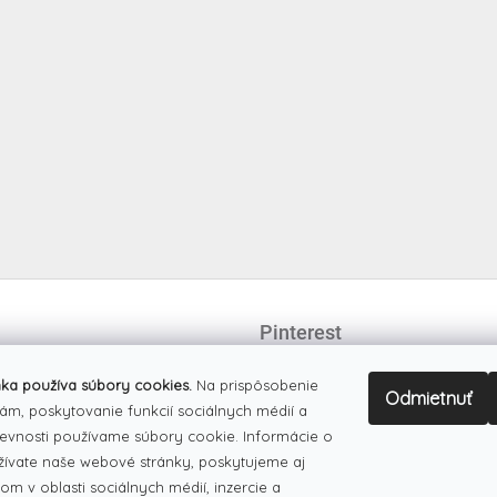
Pinterest
ka používa súbory cookies.
Na prispôsobenie
Odmietnuť
ám, poskytovanie funkcií sociálnych médií a
evnosti používame súbory cookie. Informácie o
žívate naše webové stránky, poskytujeme aj
om v oblasti sociálnych médií, inzercie a