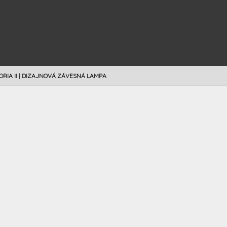
ORIA II | DIZAJNOVÁ ZÁVESNÁ LAMPA