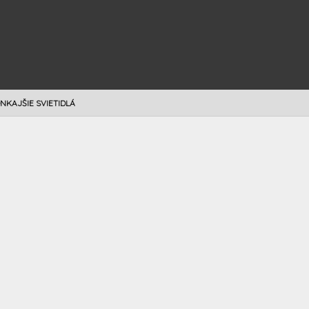
NKAJŠIE SVIETIDLÁ