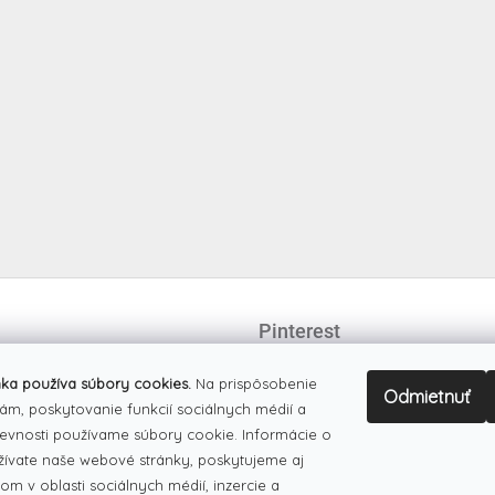
Pinterest
ka používa súbory cookies.
Na prispôsobenie
Odmietnuť
ám, poskytovanie funkcií sociálnych médií a
evnosti používame súbory cookie. Informácie o
žívate naše webové stránky, poskytujeme aj
om v oblasti sociálnych médií, inzercie a