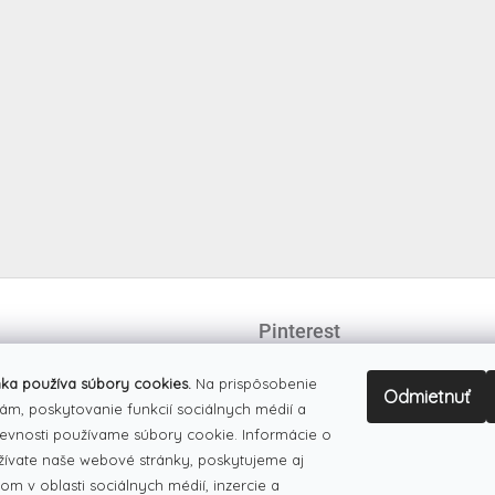
Pinterest
ka používa súbory cookies.
Na prispôsobenie
Odmietnuť
ám, poskytovanie funkcií sociálnych médií a
evnosti používame súbory cookie. Informácie o
žívate naše webové stránky, poskytujeme aj
om v oblasti sociálnych médií, inzercie a