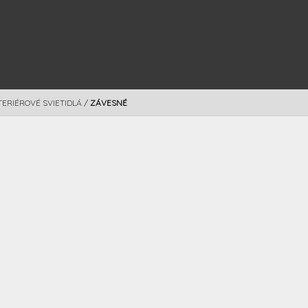
TERIÉROVÉ SVIETIDLÁ
/
ZÁVESNÉ