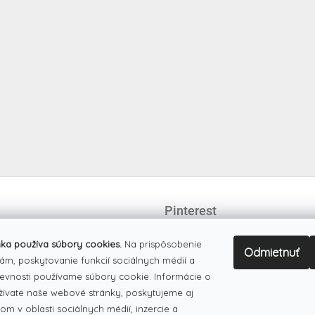
Pinterest
ka používa súbory cookies.
Na prispôsobenie
Odmietnuť
ám, poskytovanie funkcií sociálnych médií a
evnosti používame súbory cookie. Informácie o
žívate naše webové stránky, poskytujeme aj
om v oblasti sociálnych médií, inzercie a