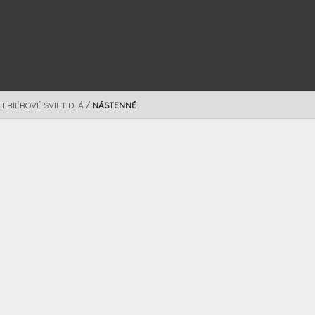
TERIÉROVÉ SVIETIDLÁ
/
NÁSTENNÉ