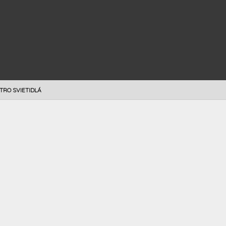
TRO SVIETIDLÁ