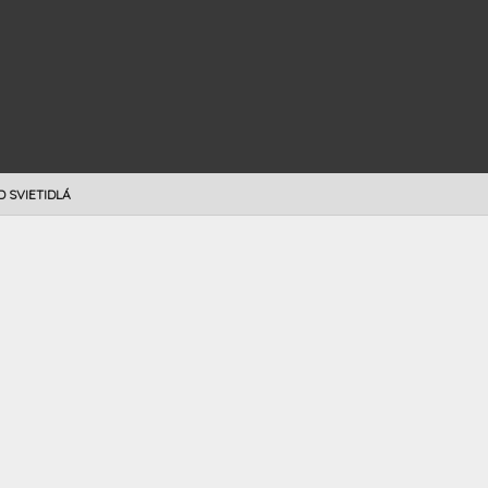
D SVIETIDLÁ