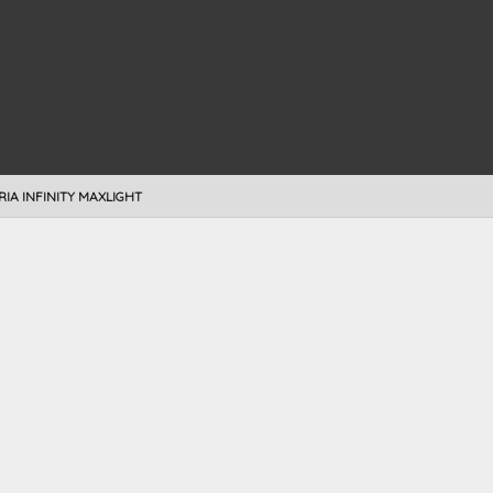
RIA INFINITY MAXLIGHT